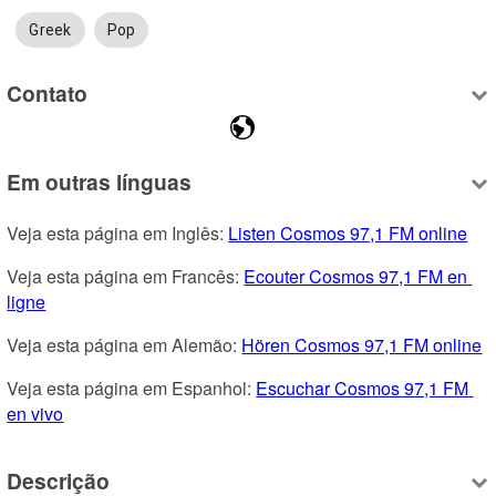
Greek
Pop
Contato
Em outras línguas
Veja esta página em Inglês: 
Listen Cosmos 97,1 FM online
Veja esta página em Francês: 
Ecouter Cosmos 97,1 FM en 
ligne
Veja esta página em Alemão: 
Hören Cosmos 97,1 FM online
Veja esta página em Espanhol: 
Escuchar Cosmos 97,1 FM 
en vivo
Descrição