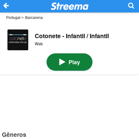
Portugal
>
Barcarena
Cotonete - Infantil / Infantil
Web
Play
Gêneros