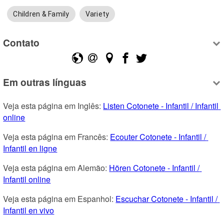
Children & Family
Variety
Contato
Em outras línguas
Veja esta página em Inglês: 
Listen Cotonete - Infantil / Infantil 
online
Veja esta página em Francês: 
Ecouter Cotonete - Infantil / 
Infantil en ligne
Veja esta página em Alemão: 
Hören Cotonete - Infantil / 
Infantil online
Veja esta página em Espanhol: 
Escuchar Cotonete - Infantil / 
Infantil en vivo