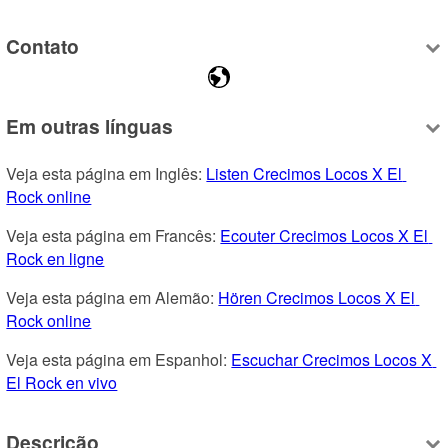
Contato
Em outras línguas
Veja esta página em Inglês: 
Listen Crecimos Locos X El 
Rock online
Veja esta página em Francês: 
Ecouter Crecimos Locos X El 
Rock en ligne
Veja esta página em Alemão: 
Hören Crecimos Locos X El 
Rock online
Veja esta página em Espanhol: 
Escuchar Crecimos Locos X 
El Rock en vivo
Descrição