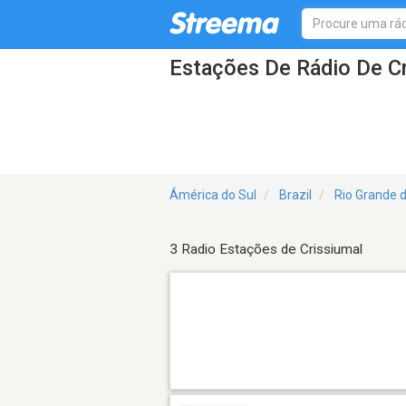
Estações De Rádio De Cr
Ámérica do Sul
Brazil
Rio Grande d
3 Radio Estações de Crissiumal