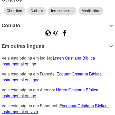
Christian
Culture
Instrumental
Meditation
Contato
Em outras línguas
Veja esta página em Inglês: 
Listen Cristiana Bíblica 
Instrumental online
Veja esta página em Francês: 
Ecouter Cristiana Bíblica 
Instrumental en ligne
Veja esta página em Alemão: 
Hören Cristiana Bíblica 
Instrumental online
Veja esta página em Espanhol: 
Escuchar Cristiana Bíblica 
Instrumental en vivo