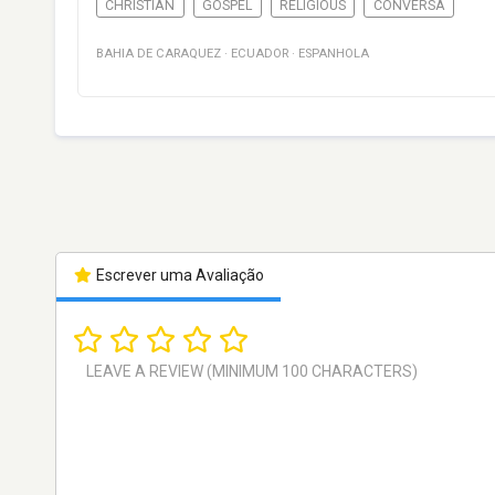
CHRISTIAN
GOSPEL
RELIGIOUS
CONVERSA
BAHIA DE CARAQUEZ
·
ECUADOR
·
ESPANHOLA
Escrever uma Avaliação