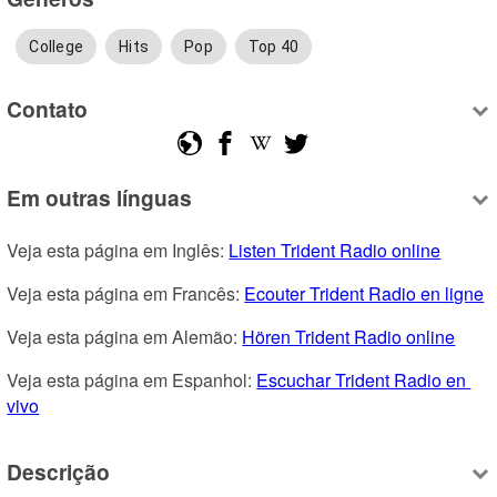
College
Hits
Pop
Top 40
Contato
Em outras línguas
Veja esta página em Inglês: 
Listen Trident Radio online
Veja esta página em Francês: 
Ecouter Trident Radio en ligne
Veja esta página em Alemão: 
Hören Trident Radio online
Veja esta página em Espanhol: 
Escuchar Trident Radio en 
vivo
Descrição