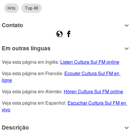
Hits
Top 40
Contato
Em outras línguas
Veja esta página em Inglês: 
Listen Cultura Sul FM online
Veja esta página em Francês: 
Ecouter Cultura Sul FM en 
ligne
Veja esta página em Alemão: 
Hören Cultura Sul FM online
Veja esta página em Espanhol: 
Escuchar Cultura Sul FM en 
vivo
Descrição