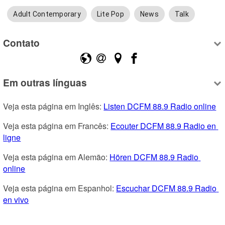
Adult Contemporary
Lite Pop
News
Talk
Contato
Em outras línguas
Veja esta página em Inglês: 
Listen DCFM 88.9 Radio online
Veja esta página em Francês: 
Ecouter DCFM 88.9 Radio en 
ligne
Veja esta página em Alemão: 
Hören DCFM 88.9 Radio 
online
Veja esta página em Espanhol: 
Escuchar DCFM 88.9 Radio 
en vivo