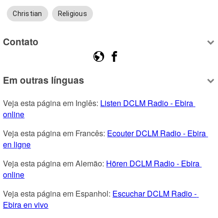
Christian
Religious
Contato
Em outras línguas
Veja esta página em Inglês: 
Listen DCLM Radio - Ebira 
online
Veja esta página em Francês: 
Ecouter DCLM Radio - Ebira 
en ligne
Veja esta página em Alemão: 
Hören DCLM Radio - Ebira 
online
Veja esta página em Espanhol: 
Escuchar DCLM Radio - 
Ebira en vivo