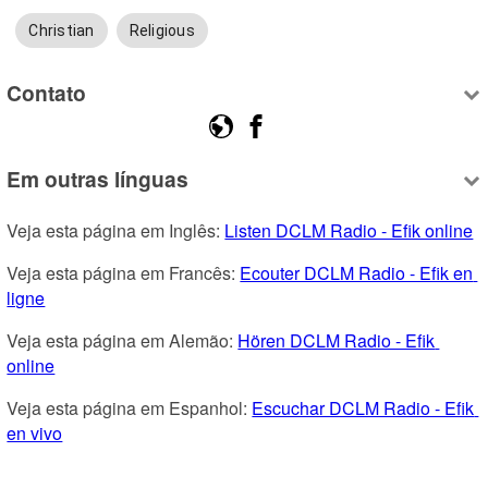
Christian
Religious
Contato
Em outras línguas
Veja esta página em Inglês: 
Listen DCLM Radio - Efik online
Veja esta página em Francês: 
Ecouter DCLM Radio - Efik en 
ligne
Veja esta página em Alemão: 
Hören DCLM Radio - Efik 
online
Veja esta página em Espanhol: 
Escuchar DCLM Radio - Efik 
en vivo