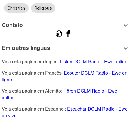
Christian
Religious
Contato
Em outras línguas
Veja esta página em Inglês: 
Listen DCLM Radio - Ewe online
Veja esta página em Francês: 
Ecouter DCLM Radio - Ewe en 
ligne
Veja esta página em Alemão: 
Hören DCLM Radio - Ewe 
online
Veja esta página em Espanhol: 
Escuchar DCLM Radio - Ewe 
en vivo