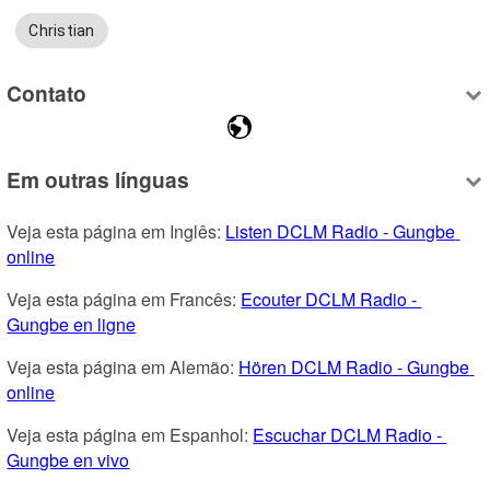
Christian
Contato
Em outras línguas
Veja esta página em Inglês: 
Listen DCLM Radio - Gungbe 
online
Veja esta página em Francês: 
Ecouter DCLM Radio - 
Gungbe en ligne
Veja esta página em Alemão: 
Hören DCLM Radio - Gungbe 
online
Veja esta página em Espanhol: 
Escuchar DCLM Radio - 
Gungbe en vivo