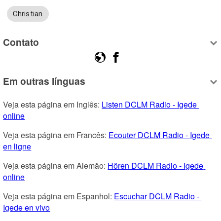
Christian
Contato
Em outras línguas
Veja esta página em Inglês: 
Listen DCLM Radio - Igede 
online
Veja esta página em Francês: 
Ecouter DCLM Radio - Igede 
en ligne
Veja esta página em Alemão: 
Hören DCLM Radio - Igede 
online
Veja esta página em Espanhol: 
Escuchar DCLM Radio - 
Igede en vivo