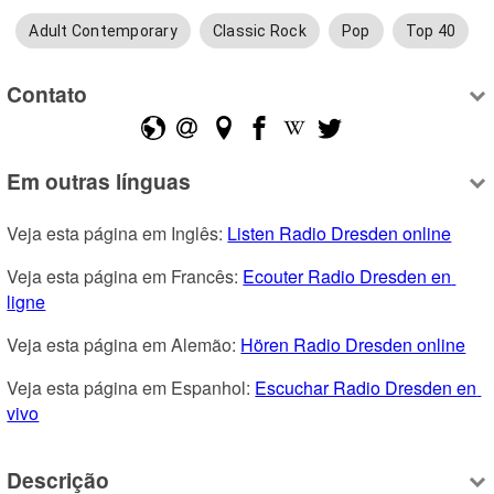
Adult Contemporary
Classic Rock
Pop
Top 40
Contato
Em outras línguas
Veja esta página em Inglês: 
Listen Radio Dresden online
Veja esta página em Francês: 
Ecouter Radio Dresden en 
ligne
Veja esta página em Alemão: 
Hören Radio Dresden online
Veja esta página em Espanhol: 
Escuchar Radio Dresden en 
vivo
Descrição