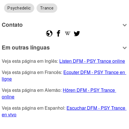
Psychedelic
Trance
Contato
Em outras línguas
Veja esta página em Inglês: 
Listen DFM - PSY Trance online
Veja esta página em Francês: 
Ecouter DFM - PSY Trance en 
ligne
Veja esta página em Alemão: 
Hören DFM - PSY Trance 
online
Veja esta página em Espanhol: 
Escuchar DFM - PSY Trance 
en vivo