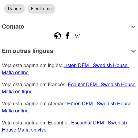
Dance
Electronic
Contato
Em outras línguas
Veja esta página em Inglês: 
Listen DFM - Swedish House 
Mafia online
Veja esta página em Francês: 
Ecouter DFM - Swedish House 
Mafia en ligne
Veja esta página em Alemão: 
Hören DFM - Swedish House 
Mafia online
Veja esta página em Espanhol: 
Escuchar DFM - Swedish 
House Mafia en vivo