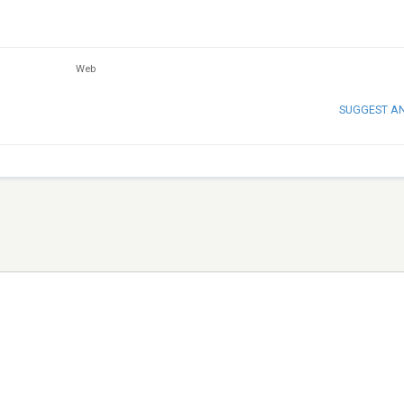
Web
SUGGEST A