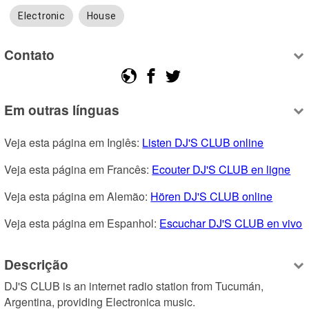
Electronic
House
Contato
Em outras línguas
Veja esta página em Inglês: 
Listen DJ'S CLUB online
Veja esta página em Francês: 
Ecouter DJ'S CLUB en ligne
Veja esta página em Alemão: 
Hören DJ'S CLUB online
Veja esta página em Espanhol: 
Escuchar DJ'S CLUB en vivo
Descrição
DJ'S CLUB is an internet radio station from Tucumán, 
Argentina, providing Electronica music.