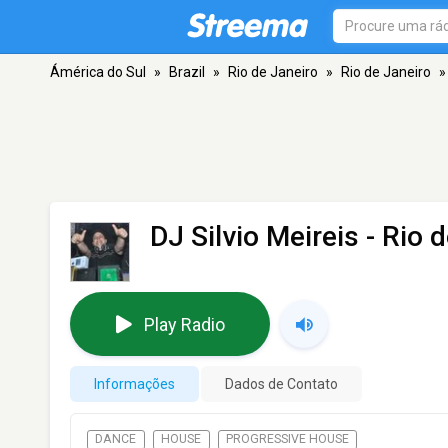
Ámérica do Sul
»
Brazil
»
Rio de Janeiro
»
Rio de Janeiro
»
DJ Silvio Meireis
- Rio 
Play Radio
Informações
Dados de Contato
DANCE
HOUSE
PROGRESSIVE HOUSE