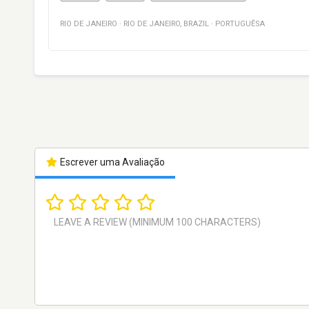
RIO DE JANEIRO
·
RIO DE JANEIRO
,
BRAZIL
·
PORTUGUÊSA
Escrever uma Avaliação