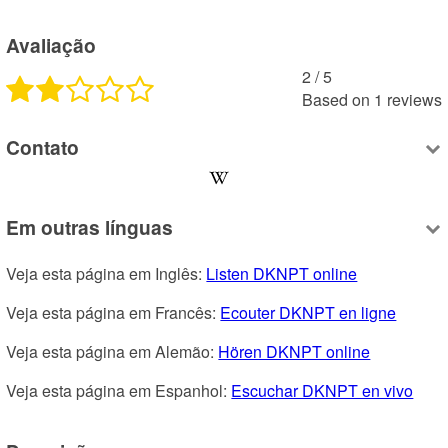
Avaliação
2
 /
5
Based on
1
reviews
Contato
Em outras línguas
Veja esta página em Inglês: 
Listen DKNPT online
Veja esta página em Francês: 
Ecouter DKNPT en ligne
Veja esta página em Alemão: 
Hören DKNPT online
Veja esta página em Espanhol: 
Escuchar DKNPT en vivo