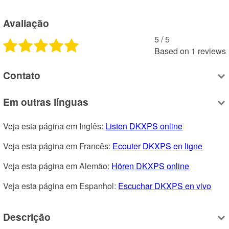
Avaliação
5
 /
5
Based on
1
reviews
Contato
Em outras línguas
Veja esta página em Inglês: 
Listen DKXPS online
Veja esta página em Francês: 
Ecouter DKXPS en ligne
Veja esta página em Alemão: 
Hören DKXPS online
Veja esta página em Espanhol: 
Escuchar DKXPS en vivo
Descrição