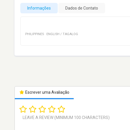
Informações
Dados de Contato
PHILIPPINES
·
ENGLISH / TAGALOG
Escrever uma Avaliação