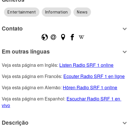
Entertainment
Information
News
Contato
Em outras línguas
Veja esta página em Inglês: 
Listen Radio SRF 1 online
Veja esta página em Francês: 
Ecouter Radio SRF 1 en ligne
Veja esta página em Alemão: 
Hören Radio SRF 1 online
Veja esta página em Espanhol: 
Escuchar Radio SRF 1 en 
vivo
Descrição