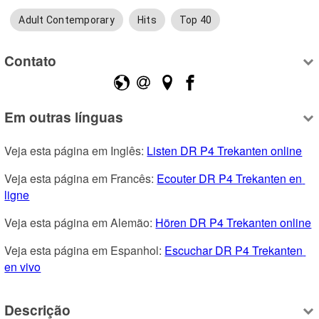
Adult Contemporary
Hits
Top 40
Contato
Em outras línguas
Veja esta página em Inglês: 
Listen DR P4 Trekanten online
Veja esta página em Francês: 
Ecouter DR P4 Trekanten en 
ligne
Veja esta página em Alemão: 
Hören DR P4 Trekanten online
Veja esta página em Espanhol: 
Escuchar DR P4 Trekanten 
en vivo
Descrição