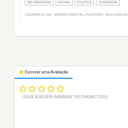
INFORMATION
NOVAS
POLITICS
CONVERSA
CAGAYAN DE ORO
·
MISAMIS ORIENTAL
,
PHILIPPINES
·
MULTILINGUA
Escrever uma Avaliação