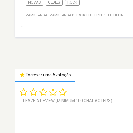
NOVAS
OLDIES
ROCK
ZAMBOANGA
·
ZAMBOANGA DEL SUR
,
PHILIPPINES
·
PHILIPPINE
Escrever uma Avaliação