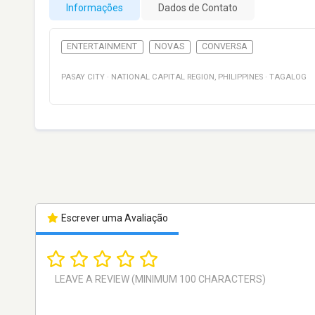
Informações
Dados de Contato
ENTERTAINMENT
NOVAS
CONVERSA
PASAY CITY
·
NATIONAL CAPITAL REGION
,
PHILIPPINES
·
TAGALOG
Escrever uma Avaliação