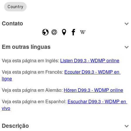
Country
Contato
Em outras línguas
Veja esta página em Inglês: 
Listen D99.3 - WDMP online
Veja esta página em Francês: 
Ecouter D99.3 - WDMP en 
ligne
Veja esta página em Alemão: 
Hören D99.3 - WDMP online
Veja esta página em Espanhol: 
Escuchar D99.3 - WDMP en 
vivo
Descrição