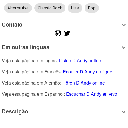
Alternative
Classic Rock
Hits
Pop
Contato
Em outras línguas
Veja esta página em Inglês: 
Listen D Andy online
Veja esta página em Francês: 
Ecouter D Andy en ligne
Veja esta página em Alemão: 
Hören D Andy online
Veja esta página em Espanhol: 
Escuchar D Andy en vivo
Descrição