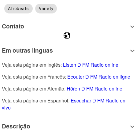
Afrobeats
Variety
Contato
Em outras línguas
Veja esta página em Inglês: 
Listen D FM Radio online
Veja esta página em Francês: 
Ecouter D FM Radio en ligne
Veja esta página em Alemão: 
Hören D FM Radio online
Veja esta página em Espanhol: 
Escuchar D FM Radio en 
vivo
Descrição