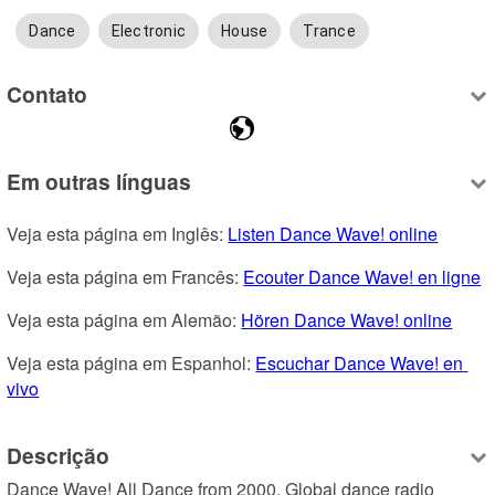
Dance
Electronic
House
Trance
Contato
Em outras línguas
Veja esta página em Inglês: 
Listen Dance Wave! online
Veja esta página em Francês: 
Ecouter Dance Wave! en ligne
Veja esta página em Alemão: 
Hören Dance Wave! online
Veja esta página em Espanhol: 
Escuchar Dance Wave! en 
vivo
Descrição
Dance Wave! All Dance from 2000. Global dance radio 