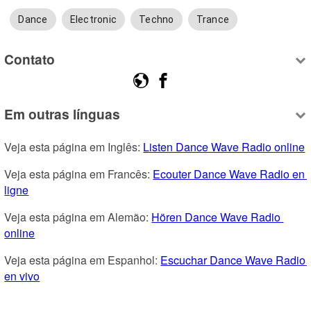
Dance
Electronic
Techno
Trance
Contato
Em outras línguas
Veja esta página em Inglês: 
Listen Dance Wave Radio online
Veja esta página em Francês: 
Ecouter Dance Wave Radio en 
ligne
Veja esta página em Alemão: 
Hören Dance Wave Radio 
online
Veja esta página em Espanhol: 
Escuchar Dance Wave Radio 
en vivo