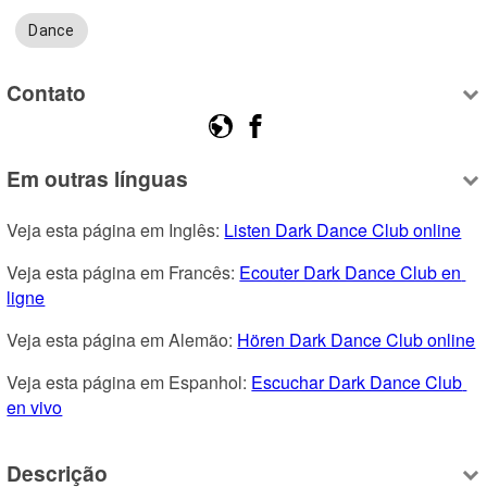
Dance
Contato
Em outras línguas
Veja esta página em Inglês: 
Listen Dark Dance Club online
Veja esta página em Francês: 
Ecouter Dark Dance Club en 
ligne
Veja esta página em Alemão: 
Hören Dark Dance Club online
Veja esta página em Espanhol: 
Escuchar Dark Dance Club 
en vivo
Descrição