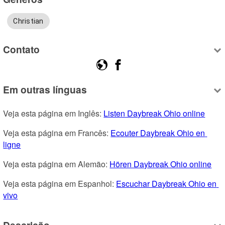
Christian
Contato
Em outras línguas
Veja esta página em Inglês: 
Listen Daybreak Ohio online
Veja esta página em Francês: 
Ecouter Daybreak Ohio en 
ligne
Veja esta página em Alemão: 
Hören Daybreak Ohio online
Veja esta página em Espanhol: 
Escuchar Daybreak Ohio en 
vivo