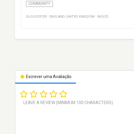
COMMUNITY
GLOUCESTER
·
ENGLAND
,
UNITED KINGDOM
·
INGLÊS
Escrever uma Avaliação