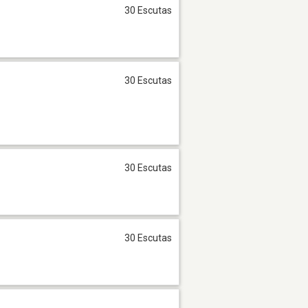
30 Escutas
30 Escutas
30 Escutas
30 Escutas