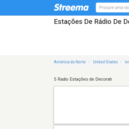
Estações De Rádio De D
América do Norte
United States
I
5 Radio Estações de Decorah