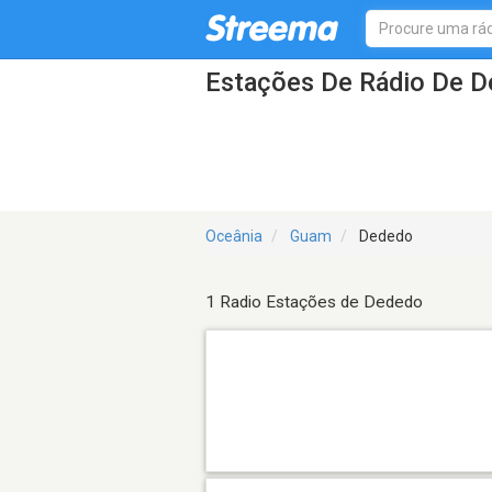
Estações De Rádio De 
Oceânia
Guam
Dededo
1 Radio Estações de Dededo