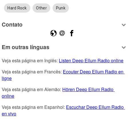
Hard Rock
Other
Punk
Contato
Em outras línguas
Veja esta página em Inglês: 
Listen Deep Ellum Radio online
Veja esta página em Francês: 
Ecouter Deep Ellum Radio en 
ligne
Veja esta página em Alemão: 
Hören Deep Ellum Radio 
online
Veja esta página em Espanhol: 
Escuchar Deep Ellum Radio 
en vivo