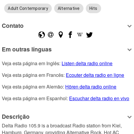
Adult Contemporary
Alternative
Hits
Contato
Em outras línguas
Veja esta página em Inglês: 
Listen delta radio online
Veja esta página em Francês: 
Ecouter delta radio en ligne
Veja esta página em Alemão: 
Hören delta radio online
Veja esta página em Espanhol: 
Escuchar delta radio en vivo
Descrição
Delta Radio 105.9 is a broadcast Radio station from Kiel, 
Hamburg, Germany, providing Alternative Rock, Hot AC 