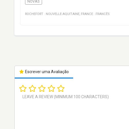
NOVAS
ROCHEFORT
·
NOUVELLE-AQUITAINE
,
FRANCE
·
FRANCÊS
Escrever uma Avaliação