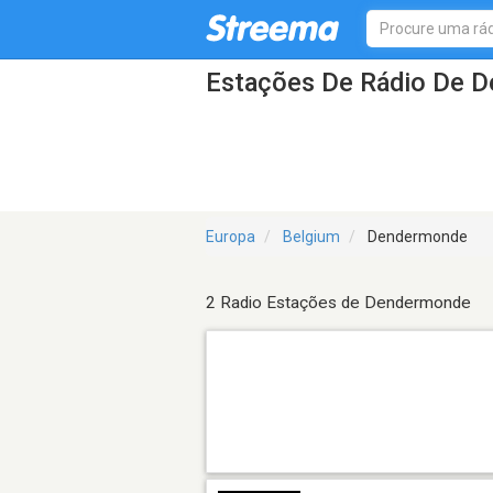
Estações De Rádio De 
Europa
Belgium
Dendermonde
2 Radio Estações de Dendermonde