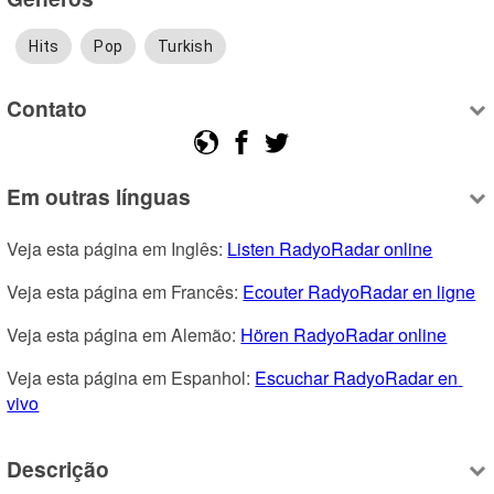
Hits
Pop
Turkish
Contato
Em outras línguas
Veja esta página em Inglês: 
Listen RadyoRadar online
Veja esta página em Francês: 
Ecouter RadyoRadar en ligne
Veja esta página em Alemão: 
Hören RadyoRadar online
Veja esta página em Espanhol: 
Escuchar RadyoRadar en 
vivo
Descrição