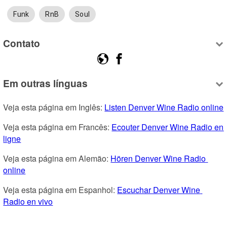
Funk
RnB
Soul
Contato
Em outras línguas
Veja esta página em Inglês: 
Listen Denver Wine Radio online
Veja esta página em Francês: 
Ecouter Denver Wine Radio en 
ligne
Veja esta página em Alemão: 
Hören Denver Wine Radio 
online
Veja esta página em Espanhol: 
Escuchar Denver Wine 
Radio en vivo