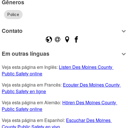
Gêneros
Police
Contato
Em outras línguas
Veja esta página em Inglês: 
Listen Des Moines County 
Public Safety online
Veja esta página em Francês: 
Ecouter Des Moines County 
Public Safety en ligne
Veja esta página em Alemão: 
Hören Des Moines County 
Public Safety online
Veja esta página em Espanhol: 
Escuchar Des Moines 
County Public Safety en vivo