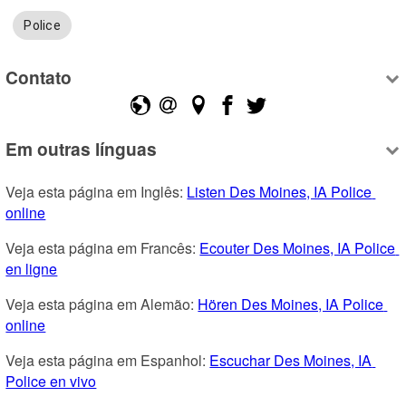
Police
Contato
Em outras línguas
Veja esta página em Inglês: 
Listen Des Moines, IA Police 
online
Veja esta página em Francês: 
Ecouter Des Moines, IA Police 
en ligne
Veja esta página em Alemão: 
Hören Des Moines, IA Police 
online
Veja esta página em Espanhol: 
Escuchar Des Moines, IA 
Police en vivo