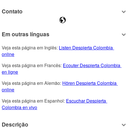
Contato
Em outras línguas
Veja esta página em Inglês: 
Listen Despierta Colombia 
online
Veja esta página em Francês: 
Ecouter Despierta Colombia 
en ligne
Veja esta página em Alemão: 
Hören Despierta Colombia 
online
Veja esta página em Espanhol: 
Escuchar Despierta 
Colombia en vivo
Descrição