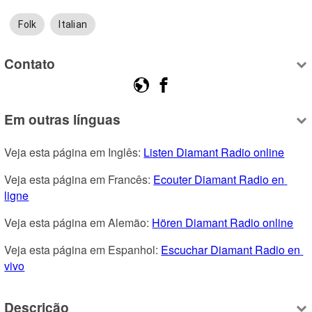
Folk
Italian
Contato
Em outras línguas
Veja esta página em Inglês: 
Listen Diamant Radio online
Veja esta página em Francês: 
Ecouter Diamant Radio en 
ligne
Veja esta página em Alemão: 
Hören Diamant Radio online
Veja esta página em Espanhol: 
Escuchar Diamant Radio en 
vivo
Descrição