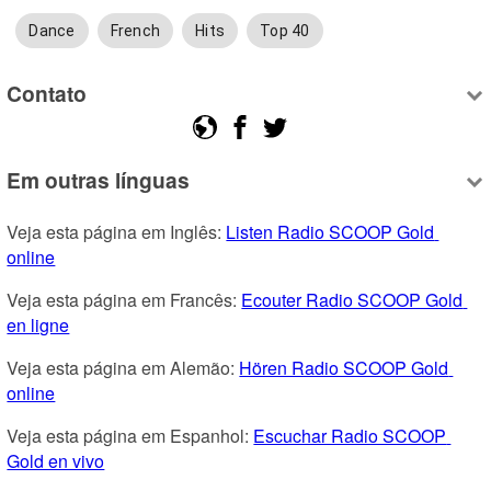
Dance
French
Hits
Top 40
Contato
Em outras línguas
Veja esta página em Inglês: 
Listen Radio SCOOP Gold 
online
Veja esta página em Francês: 
Ecouter Radio SCOOP Gold 
en ligne
Veja esta página em Alemão: 
Hören Radio SCOOP Gold 
online
Veja esta página em Espanhol: 
Escuchar Radio SCOOP 
Gold en vivo