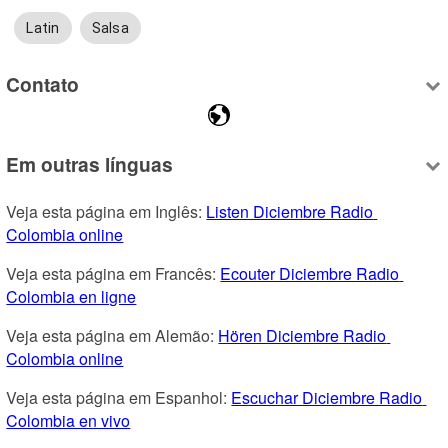
Latin
Salsa
Contato
Em outras línguas
Veja esta página em Inglês: 
Listen Diciembre Radio 
Colombia online
Veja esta página em Francês: 
Ecouter Diciembre Radio 
Colombia en ligne
Veja esta página em Alemão: 
Hören Diciembre Radio 
Colombia online
Veja esta página em Espanhol: 
Escuchar Diciembre Radio 
Colombia en vivo