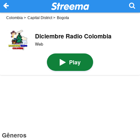
Colombia
>
Capital District
>
Bogota
Diciembre Radio Colombia
Web
Play
Gêneros